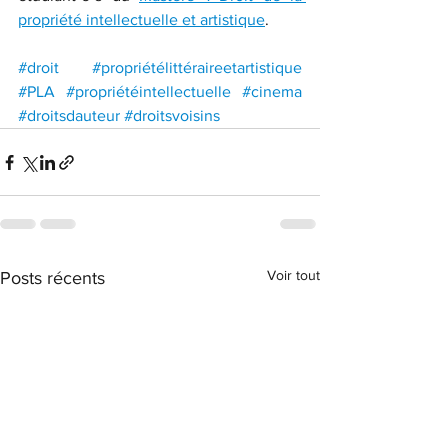
propriété intellectuelle et artistique
.
#droit
#propriétélittéraireetartistique
#PLA
#propriétéintellectuelle
#cinema
#droitsdauteur
#droitsvoisins
Voir tout
Posts récents