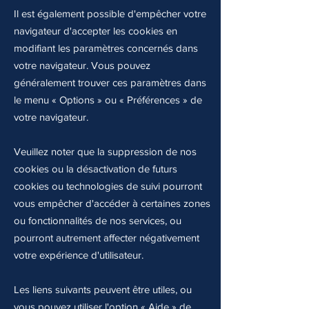
Il est également possible d'empêcher votre
navigateur d'accepter les cookies en
modifiant les paramètres concernés dans
votre navigateur. Vous pouvez
généralement trouver ces paramètres dans
le menu
«
Options
»
ou
«
Préférences
»
de
votre navigateur.
Veuillez noter que la suppression de nos
cookies ou la désactivation de futurs
cookies ou technologies de suivi pourront
vous empêcher d'accéder à certaines zones
ou fonctionnalités de nos services, ou
pourront autrement affecter négativement
votre expérience d'utilisateur.
Les liens suivants peuvent être utiles, ou
vous pouvez utiliser l'option
«
Aide
»
de