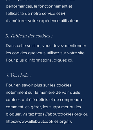
performances, le fonctionnement et
l'efficacité de notre service et iv)
d'améliorer votre expérience utilisateur.
3. Tableau des cookies :
Dans cette section, vous devez mentionner
les cookies que vous utilisez sur votre site.
Pour plus d'informations,
cliquez ici
.
4. Vos choix :
Pour en savoir plus sur les cookies,
notamment sur la manière de voir quels
cookies ont été définis et de comprendre
comment les gérer, les supprimer ou les
bloquer, visitez
https://aboutcookies.org/
ou
https://www.allaboutcookies.org/fr/
.