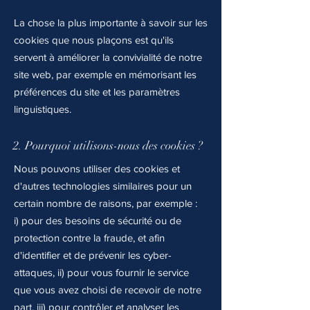
La chose la plus importante à savoir sur les
cookies que nous plaçons est qu'ils
servent à améliorer la convivialité de notre
site web, par exemple en mémorisant les
préférences du site et les paramètres
linguistiques.
2. Pourquoi utilisons-nous des cookies ?
Nous pouvons utiliser des cookies et
d'autres technologies similaires pour un
certain nombre de raisons, par exemple :
i) pour des besoins de sécurité ou de
protection contre la fraude, et afin
d'identifier et de prévenir les cyber-
attaques, ii) pour vous fournir le service
que vous avez choisi de recevoir de notre
part, iii) pour contrôler et analyser les