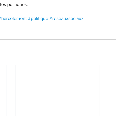
tés politiques.
#harcelement
#politique
#reseauxsociaux