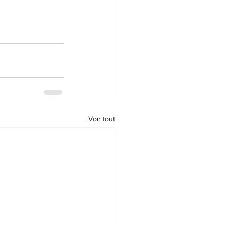
Voir tout